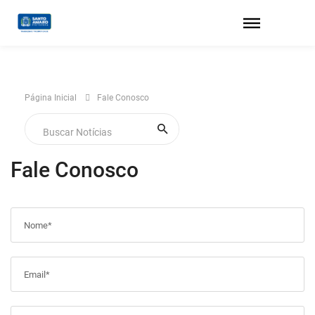
Página Inicial
Fale Conosco
Fale Conosco