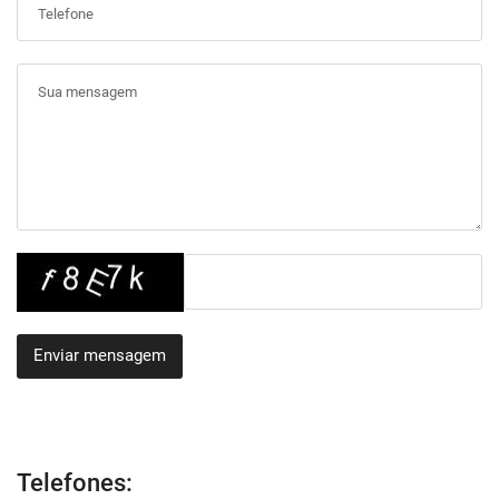
Enviar mensagem
Telefones: