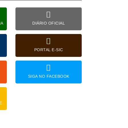
IA
DIÁRIO OFICIAL
PORTAL E-SIC
SIGA NO FACEBOOK
E