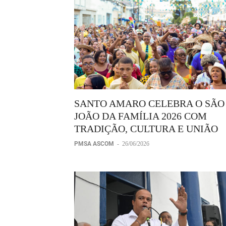
SANTO AMARO CELEBRA O SÃO
JOÃO DA FAMÍLIA 2026 COM
TRADIÇÃO, CULTURA E UNIÃO
PMSA ASCOM
-
26/06/2026