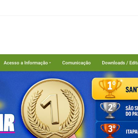
Acesso a Informação ‣
Comunicação
Downloads / Edit