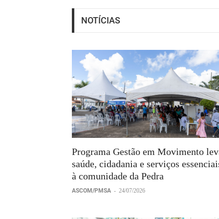
NOTÍCIAS
Programa Gestão em Movimento lev
saúde, cidadania e serviços essenciai
à comunidade da Pedra
ASCOM/PMSA
-
24/07/2026