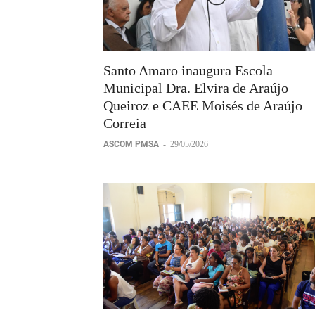
Santo Amaro inaugura Escola
Municipal Dra. Elvira de Araújo
Queiroz e CAEE Moisés de Araújo
Correia
ASCOM PMSA
-
29/05/2026