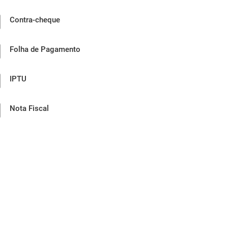
Contra-cheque
Folha de Pagamento
IPTU
Nota Fiscal