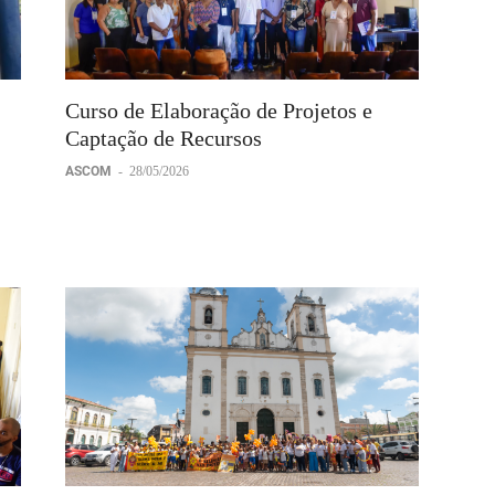
Curso de Elaboração de Projetos e
Captação de Recursos
ASCOM
-
28/05/2026