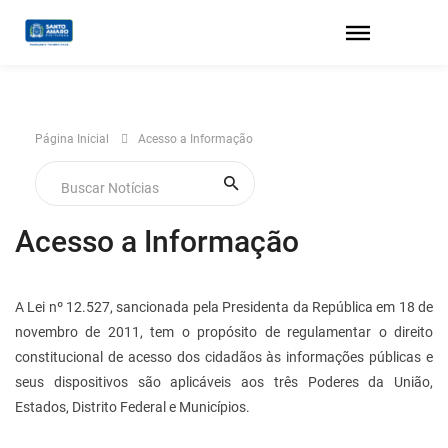
Página Inicial
Acesso a Informação
Acesso a Informação
A Lei nº 12.527, sancionada pela Presidenta da República em 18 de
novembro de 2011, tem o propósito de regulamentar o direito
constitucional de acesso dos cidadãos às informações públicas e
seus dispositivos são aplicáveis aos três Poderes da União,
Estados, Distrito Federal e Municípios.