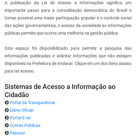
A publicação da Lei de Acesso a Informações significa um
importante passo para a consolidação democrática do Brasil e
tornar possível uma maior participação popular e o controle social
das ações governamentais, o acesso da sociedade às informações
públicas permite que ocorra uma melhoria na gestão pública.
Este espaço foi disponíbilizado para permitir a pesquisa das
informações publicadas e solicitar informações que não estejam
disponíveis na Prefeitura de Andaraí. Clique em um dos itens abaixo
para ter acesso.
Sistemas de Acesso a Informação ao
Cidadão
Portal da Transparência
Diário Oficial
Portal E-sic
Contas Públicas
Pessoal