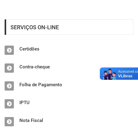
SERVIÇOS ON-LINE
Certidões
Contra-cheque
Folha de Pagamento
IPTU
Nota Fiscal